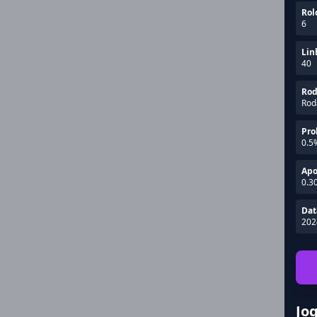
Rol
6
Lin
40
Rod
Rod
Pro
0.5
Apo
0.3
Dat
202
Jo