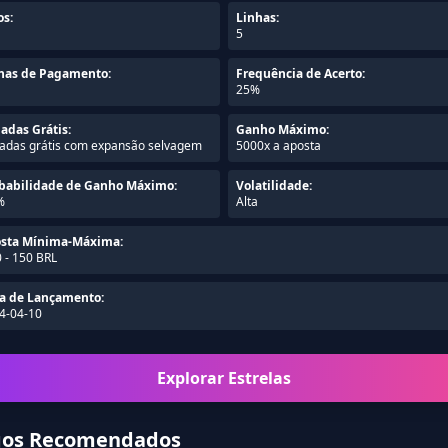
os:
Linhas:
5
has de Pagamento:
Frequência de Acerto:
25%
adas Grátis:
Ganho Máximo:
adas grátis com expansão selvagem
5000x a aposta
babilidade de Ganho Máximo:
Volatilidade:
%
Alta
sta Mínima-Máxima:
0 - 150 BRL
a de Lançamento:
4-04-10
Explorar Estrelas
gos Recomendados